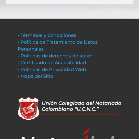
• Términos y condiciones
• Política de Tratamiento de Datos
Personales
• Políticas de derechos de autor
• Certificado de Accesibilidad
• Políticas de Privacidad Web
• Mapa del Sitio