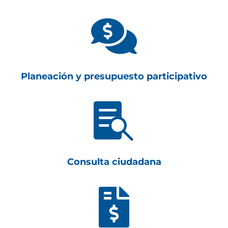

Planeación y presupuesto participativo

Consulta ciudadana
