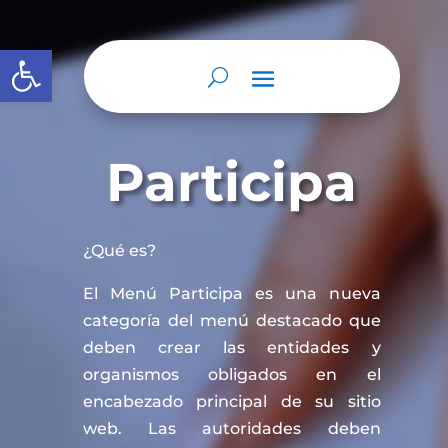
Abrir barra de herramientas
Participa
¿Qué es?
El Menú Participa es una nueva
categoría del menú destacado que
deben crear las entidades y
organismos obligados en el
encabezado principal de su sitio
web. Las autoridades deben