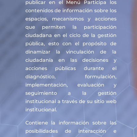
publicar en el Menú Participa los
contenidos de información sobre los
espacios, mecanismos y acciones
que permiten la participación
ciudadana en el ciclo de la gestión
pública, esto con el propósito de
dinamizar la vinculación de la
ciudadanía en las decisiones y
acciones públicas durante el
diagnóstico, formulación,
implementación, evaluación y
seguimiento a la gestión
institucional a través de su sitio web
institucional.
Contiene la información sobre las
posibilidades de interacción e