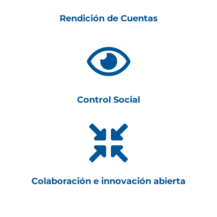
Rendición de Cuentas

Control Social

Colaboración e innovación abierta