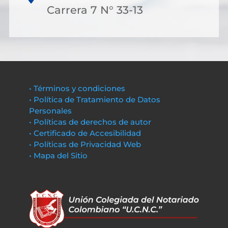
Carrera 7 N° 33-13
• Términos y condiciones
• Política de Tratamiento de Datos
Personales
• Políticas de derechos de autor
• Certificado de Accesibilidad
• Políticas de Privacidad Web
• Mapa del Sitio