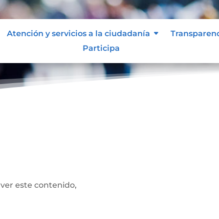
Atención y servicios a la ciudadanía
Transparen
Participa
 ver este contenido,