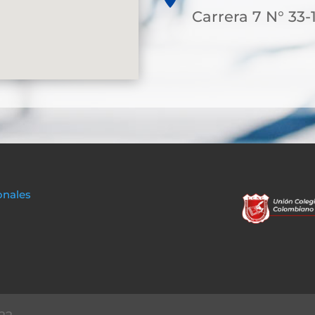
Carrera 7 N° 33-
onales