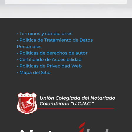
• Términos y condiciones
• Política de Tratamiento de Datos
Personales
• Políticas de derechos de autor
• Certificado de Accesibilidad
• Políticas de Privacidad Web
• Mapa del Sitio