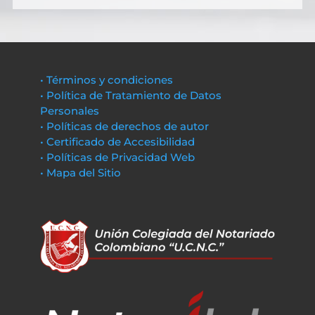
• Términos y condiciones
• Política de Tratamiento de Datos
Personales
• Políticas de derechos de autor
• Certificado de Accesibilidad
• Políticas de Privacidad Web
• Mapa del Sitio