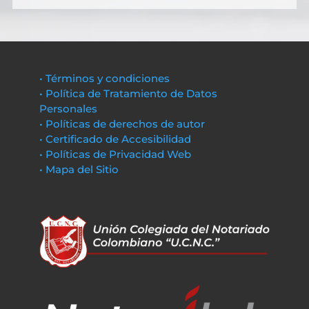
• Términos y condiciones
• Política de Tratamiento de Datos
Personales
• Políticas de derechos de autor
• Certificado de Accesibilidad
• Políticas de Privacidad Web
• Mapa del Sitio