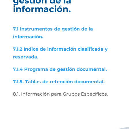
gestión de la
información.
7.1 Instrumentos de gestión de la
información.
7.1.2 Índice de información clasificada y
reservada.
7.1.4 Programa de gestión documental.
7.1.5. Tablas de retención documental.
8.1. Información para Grupos Específicos.