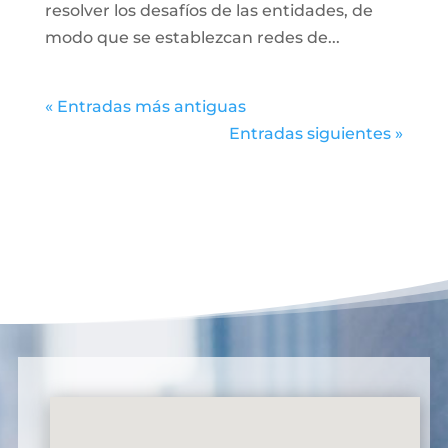
resolver los desafíos de las entidades, de
modo que se establezcan redes de...
« Entradas más antiguas
Entradas siguientes »