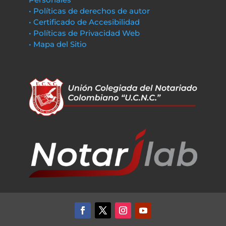
• Políticas de derechos de autor
• Certificado de Accesibilidad
• Políticas de Privacidad Web
• Mapa del Sitio