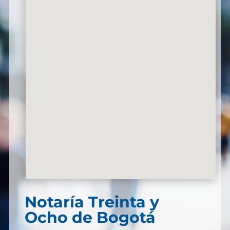
Notaría Treinta y
Ocho de Bogotá