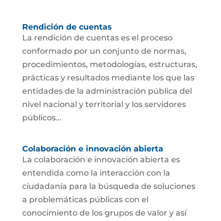
Rendición de cuentas
La rendición de cuentas es el proceso
conformado por un conjunto de normas,
procedimientos, metodologías, estructuras,
prácticas y resultados mediante los que las
entidades de la administración pública del
nivel nacional y territorial y los servidores
públicos...
Colaboración e innovación abierta
La colaboración e innovación abierta es
entendida como la interacción con la
ciudadanía para la búsqueda de soluciones
a problemáticas públicas con el
conocimiento de los grupos de valor y así