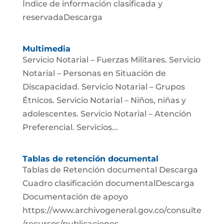
Índice de información clasificada y
reservadaDescarga
Multimedia
Servicio Notarial – Fuerzas Militares. Servicio
Notarial – Personas en Situación de
Discapacidad. Servicio Notarial – Grupos
Étnicos. Servicio Notarial – Niños, niñas y
adolescentes. Servicio Notarial – Atención
Preferencial. Servicios...
Tablas de retención documental
Tablas de Retención documental Descarga
Cuadro clasificación documentalDescarga
Documentación de apoyo
https://www.archivogeneral.gov.co/consulte
/recursos/publicaciones