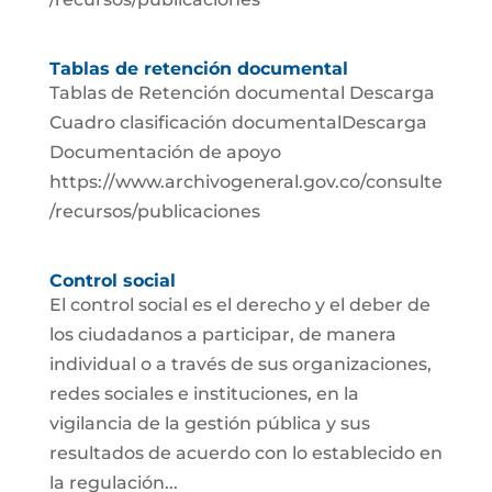
Tablas de retención documental
Tablas de Retención documental Descarga
Cuadro clasificación documentalDescarga
Documentación de apoyo
https://www.archivogeneral.gov.co/consulte
/recursos/publicaciones
Control social
El control social es el derecho y el deber de
los ciudadanos a participar, de manera
individual o a través de sus organizaciones,
redes sociales e instituciones, en la
vigilancia de la gestión pública y sus
resultados de acuerdo con lo establecido en
la regulación...