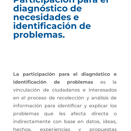
diagnóstico de
necesidades e
identificación de
problemas.
La participación para el diagnóstico e
identificación de problemas
es la
vinculación de ciudadanos e interesados
en el proceso de recolección y análisis de
información para identificar y explicar los
problemas que les afecta directa o
indirectamente con base en datos, ideas,
hechos, experiencias y propuestas