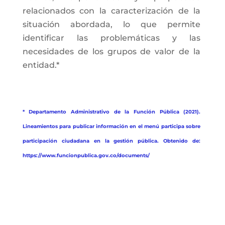
relacionados con la caracterización de la
situación abordada, lo que permite
identificar las problemáticas y las
necesidades de los grupos de valor de la
entidad.*
* Departamento Administrativo de la Función Pública (2021).
Lineamientos para publicar información en el menú participa sobre
participación ciudadana en la gestión pública. Obtenido de:
https://www.funcionpublica.gov.co/documents/