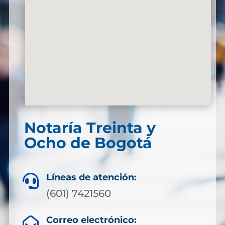
Notaría Treinta y
Ocho de Bogotá
Líneas de atención:

(601) 7421560
Correo electrónico:
