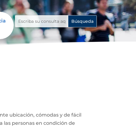
cia
te ubicación, cómodas y de fácil
a las personas en condición de