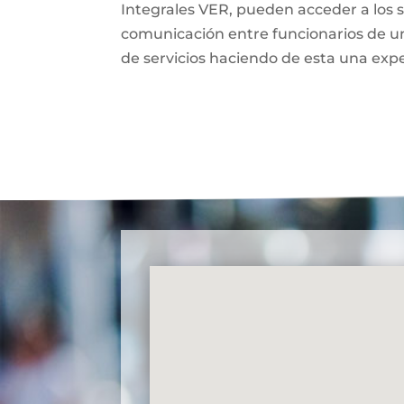
Integrales VER, pueden acceder a los s
comunicación entre funcionarios de un
de servicios haciendo de esta una expe