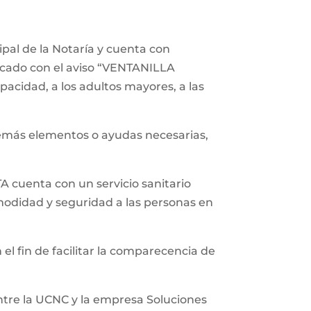
ipal de la Notaría y cuenta con
icado con el aviso “VENTANILLA
acidad, a los adultos mayores, a las
demás elementos o ayudas necesarias,
 cuenta con un servicio sanitario
modidad y seguridad a las personas en
 el fin de facilitar la comparecencia de
entre la UCNC y la empresa Soluciones