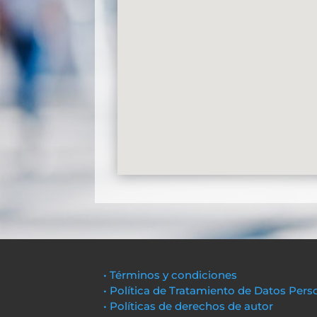
• Términos y condiciones
• Política de Tratamiento de Datos Pers
• Políticas de derechos de autor