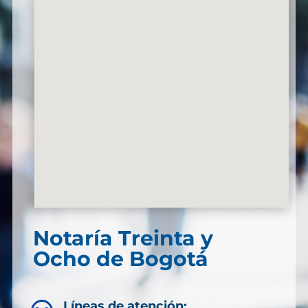
Notaría Treinta y
Ocho de Bogotá
Líneas de atención: