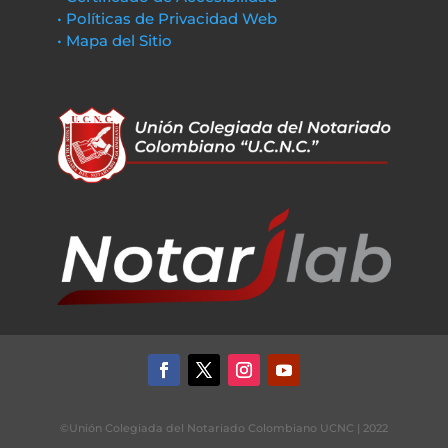
• Políticas de Privacidad Web
• Mapa del Sitio
©Unión Colegiada del Notariado Colombiano UCNC | 2022