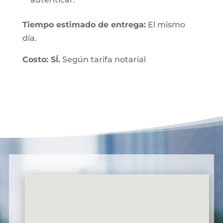
Tiempo estimado de entrega:
El mismo
día.
Costo: SÍ.
Según tarifa notarial