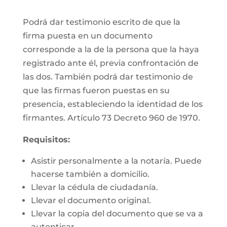
Podrá dar testimonio escrito de que la
firma puesta en un documento
corresponde a la de la persona que la haya
registrado ante él, previa confrontación de
las dos. También podrá dar testimonio de
que las firmas fueron puestas en su
presencia, estableciendo la identidad de los
firmantes. Artículo 73 Decreto 960 de 1970.
Requisitos:
Asistir personalmente a la notaría. Puede
hacerse también a domicilio.
Llevar la cédula de ciudadanía.
Llevar el documento original.
Llevar la copia del documento que se va a
autenticar.