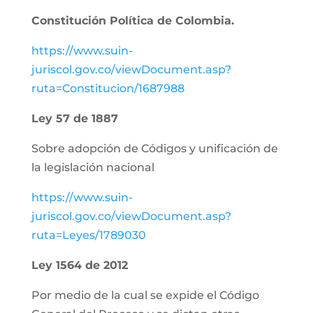
Constitución Política de Colombia.
https://www.suin-
juriscol.gov.co/viewDocument.asp?
ruta=Constitucion/1687988
Ley 57 de 1887
Sobre adopción de Códigos y unificación de
la legislación nacional
https://www.suin-
juriscol.gov.co/viewDocument.asp?
ruta=Leyes/1789030
Ley 1564 de 2012
Por medio de la cual se expide el Código