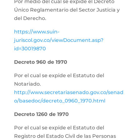
Por medio del cual se expide el Decreto
Único Reglamentario del Sector Justicia y
del Derecho.
https://www.suin-
juriscol.gov.co/viewDocument.asp?
id=30019870
Decreto 960 de 1970
Por el cual se expide el Estatuto del
Notariado.
http://www.secretariasenado.gov.co/senad
o/basedoc/decreto_0960_1970.html
Decreto 1260 de 1970
Por el cual se expide el Estatuto del
Registro del Estado Civil de las Personas