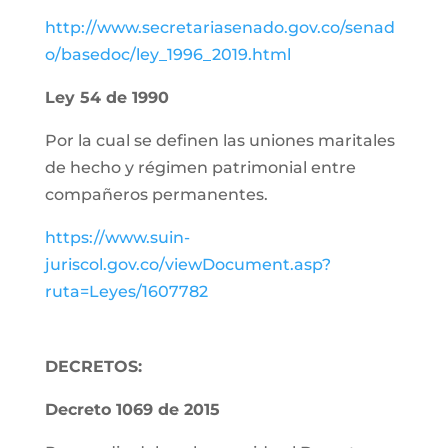
http://www.secretariasenado.gov.co/senad
o/basedoc/ley_1996_2019.html
Ley 54 de 1990
Por la cual se definen las uniones maritales
de hecho y régimen patrimonial entre
compañeros permanentes.
https://www.suin-
juriscol.gov.co/viewDocument.asp?
ruta=Leyes/1607782
DECRETOS:
Decreto 1069 de 2015