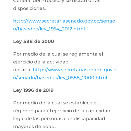
General del Proceso y se dictan otras
disposiciones.
http://www.secretariasenado.gov.co/senad
o/basedoc/ley_1564_2012.html
Ley 588 de 2000
Por medio de la cual se reglamenta el
ejercicio de la actividad
notarial.
http://www.secretariasenado.gov.c
o/senado/basedoc/ley_0588_2000.html
Ley 1996 de 2019
Por medio de la cual se establece el
régimen para el ejercicio de la capacidad
legal de las personas con discapacidad
mayores de edad.