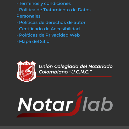
• Términos y condiciones
• Política de Tratamiento de Datos
Personales
• Políticas de derechos de autor
• Certificado de Accesibilidad
• Políticas de Privacidad Web
• Mapa del Sitio