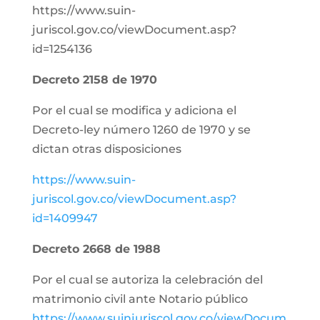
https://www.suin-
juriscol.gov.co/viewDocument.asp?
id=1254136
Decreto 2158 de 1970
Por el cual se modifica y adiciona el
Decreto-ley número 1260 de 1970 y se
dictan otras disposiciones
https://www.suin-
juriscol.gov.co/viewDocument.asp?
id=1409947
Decreto 2668 de 1988
Por el cual se autoriza la celebración del
matrimonio civil ante Notario público
https://www.suinjuriscol.gov.co/viewDocum