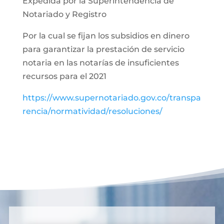
Expedida por la Superintendencia de
Notariado y Registro
Por la cual se fijan los subsidios en dinero
para garantizar la prestación de servicio
notaria en las notarías de insuficientes
recursos para el 2021
https://www.supernotariado.gov.co/transpa
rencia/normatividad/resoluciones/