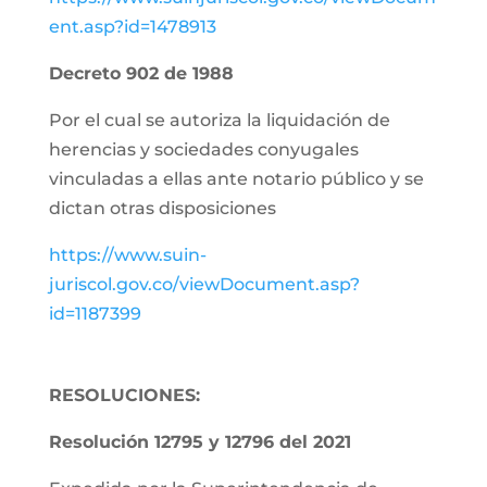
ent.asp?id=1478913
Decreto 902 de 1988
Por el cual se autoriza la liquidación de
herencias y sociedades conyugales
vinculadas a ellas ante notario público y se
dictan otras disposiciones
https://www.suin-
juriscol.gov.co/viewDocument.asp?
id=1187399
RESOLUCIONES:
Resolución 12795 y 12796 del 2021