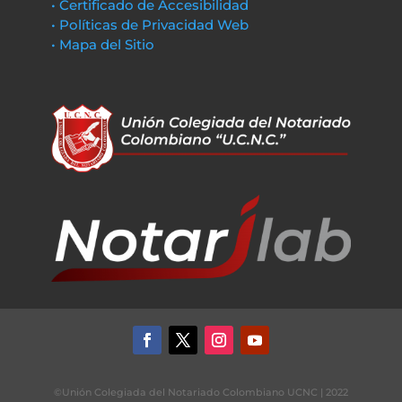
• Certificado de Accesibilidad
• Políticas de Privacidad Web
• Mapa del Sitio
©Unión Colegiada del Notariado Colombiano UCNC | 2022