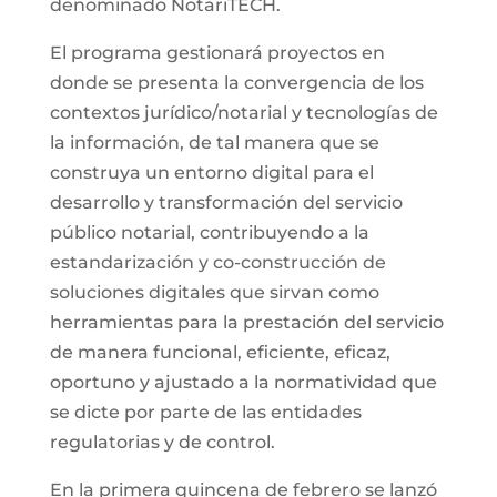
denominado NotariTECH.
El programa gestionará proyectos en
donde se presenta la convergencia de los
contextos jurídico/notarial y tecnologías de
la información, de tal manera que se
construya un entorno digital para el
desarrollo y transformación del servicio
público notarial, contribuyendo a la
estandarización y co-construcción de
soluciones digitales que sirvan como
herramientas para la prestación del servicio
de manera funcional, eficiente, eficaz,
oportuno y ajustado a la normatividad que
se dicte por parte de las entidades
regulatorias y de control.
En la primera quincena de febrero se lanzó