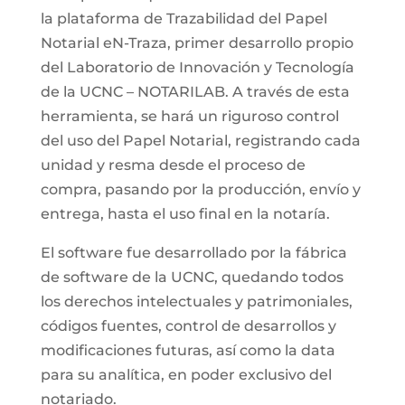
la plataforma de Trazabilidad del Papel
Notarial eN-Traza, primer desarrollo propio
del Laboratorio de Innovación y Tecnología
de la UCNC – NOTARILAB. A través de esta
herramienta, se hará un riguroso control
del uso del Papel Notarial, registrando cada
unidad y resma desde el proceso de
compra, pasando por la producción, envío y
entrega, hasta el uso final en la notaría.
El software fue desarrollado por la fábrica
de software de la UCNC, quedando todos
los derechos intelectuales y patrimoniales,
códigos fuentes, control de desarrollos y
modificaciones futuras, así como la data
para su analítica, en poder exclusivo del
notariado.