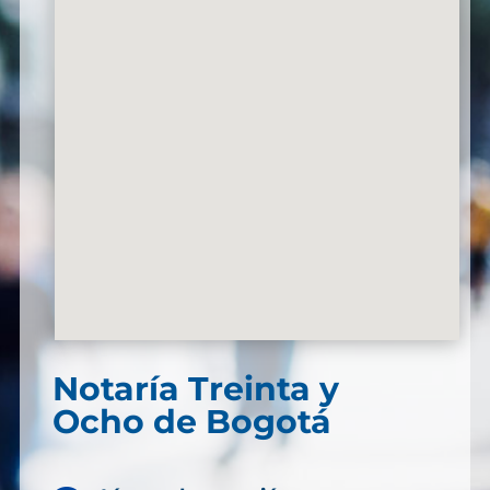
Notaría Treinta y
Ocho de Bogotá