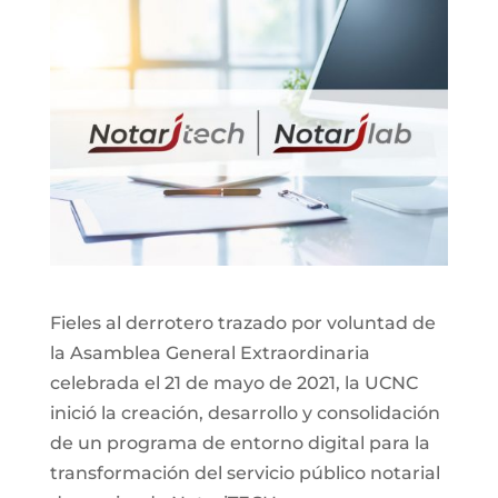
Fieles al derrotero trazado por voluntad de
la Asamblea General Extraordinaria
celebrada el 21 de mayo de 2021, la UCNC
inició la creación, desarrollo y consolidación
de un programa de entorno digital para la
transformación del servicio público notarial