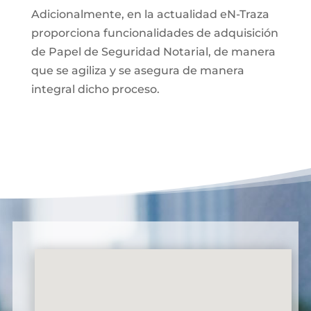
Adicionalmente, en la actualidad eN-Traza
proporciona funcionalidades de adquisición
de Papel de Seguridad Notarial, de manera
que se agiliza y se asegura de manera
integral dicho proceso.